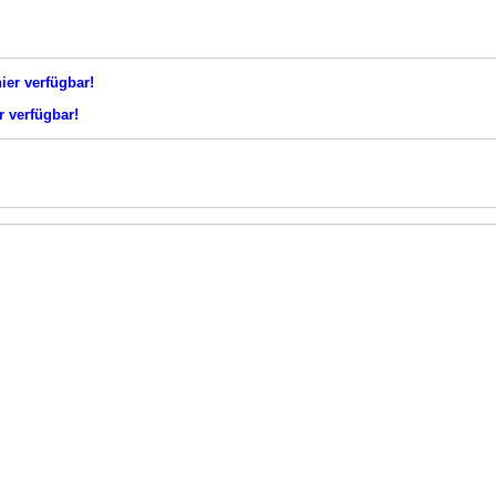
ier verfügbar!
r verfügbar!